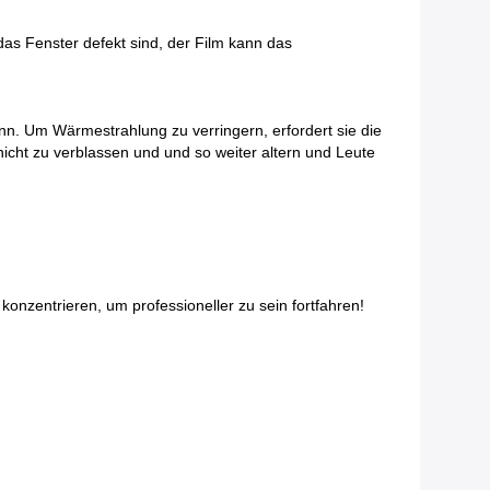
das Fenster defekt sind, der Film kann das
nn. Um Wärmestrahlung zu verringern, erfordert sie die
cht zu verblassen und und so weiter altern und Leute
konzentrieren, um professioneller zu sein fortfahren!