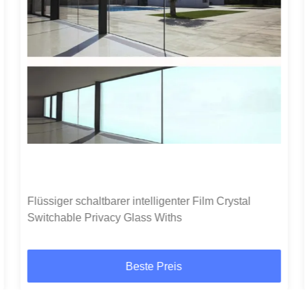
Flüssiger schaltbarer intelligenter Film Crystal
Switchable Privacy Glass Withs
Beste Preis