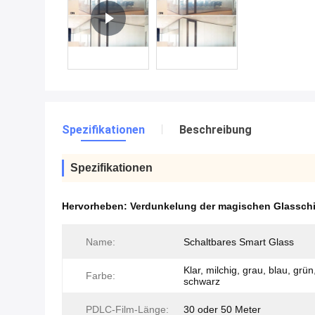
Spezifikationen
Beschreibung
Spezifikationen
Hervorheben:
Verdunkelung der magischen Glassch
Name:
Schaltbares Smart Glass
Klar, milchig, grau, blau, grün,
Farbe:
schwarz
PDLC-Film-Länge:
30 oder 50 Meter