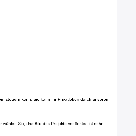
em steuern kann. Sie kann Ihr Privatleben durch unseren
ählen Sie, das Bild des Projektionseffektes ist sehr