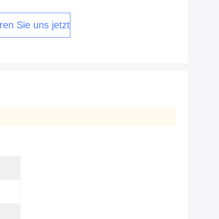
ren Sie uns jetzt