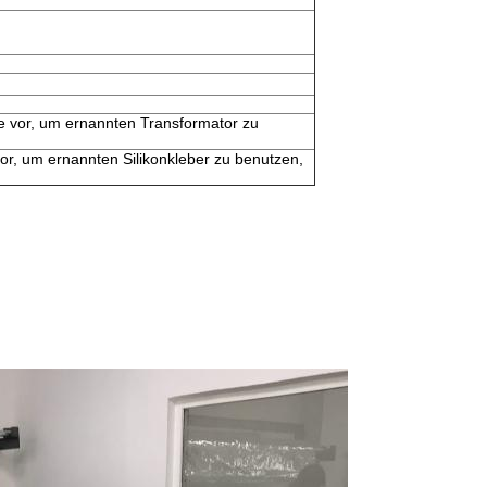
 vor, um ernannten Transformator zu
or, um ernannten Silikonkleber zu benutzen,
)