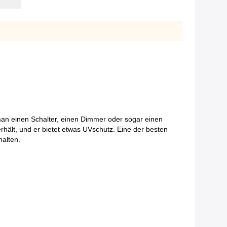
man einen Schalter, einen Dimmer oder sogar einen
hält, und er bietet etwas UVschutz. Eine der besten
halten.