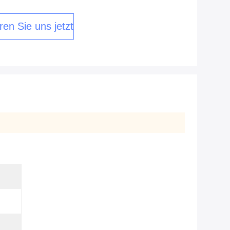
ren Sie uns jetzt