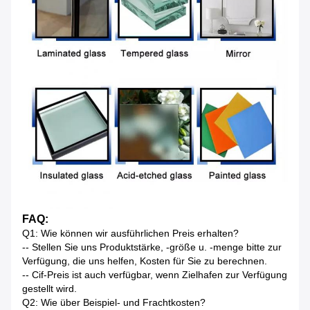
FAQ:
Q1: Wie können wir ausführlichen Preis erhalten?
-- Stellen Sie uns Produktstärke, -größe u. -menge bitte zur
Verfügung, die uns helfen, Kosten für Sie zu berechnen.
-- Cif-Preis ist auch verfügbar, wenn Zielhafen zur Verfügung
gestellt wird.
Q2: Wie über Beispiel- und Frachtkosten?