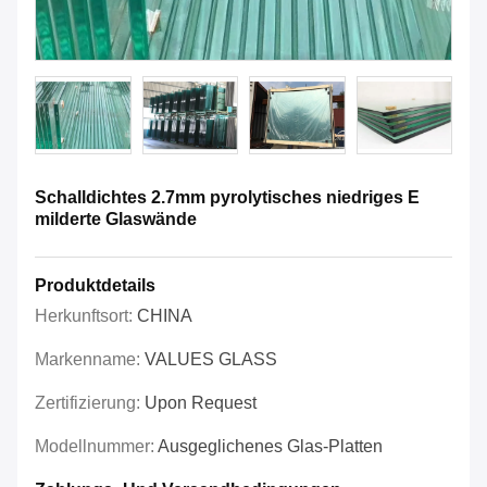
Schalldichtes 2.7mm pyrolytisches niedriges E
milderte Glaswände
Produktdetails
Herkunftsort:
CHINA
Markenname:
VALUES GLASS
Zertifizierung:
Upon Request
Modellnummer:
Ausgeglichenes Glas-Platten