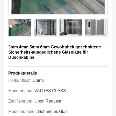
3mm 4mm 5mm 6mm Gewohnheit geschnittene
Sicherheits-ausgeglichene Glasplatte für
Duschkabine
Produktdetails
Herkunftsort:
China
Markenname:
VALUES GLASS
Zertifizierung:
Upon Request
Modellnummer:
Gehärtetes Glas