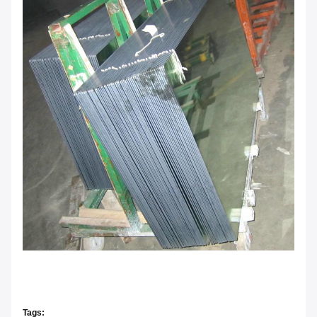
Tags: