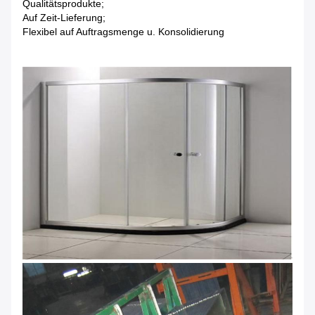
Qualitätsprodukte;
Auf Zeit-Lieferung;
Flexibel auf Auftragsmenge u. Konsolidierung