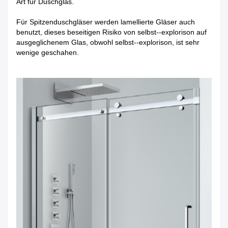
Art für Duschglas.
Für Spitzenduschgläser werden lamellierte Gläser auch
benutzt, dieses beseitigen Risiko von selbst--explorison auf
ausgeglichenem Glas, obwohl selbst--explorison, ist sehr
wenige geschahen.