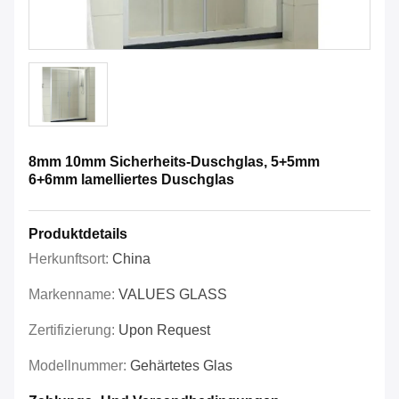
8mm 10mm Sicherheits-Duschglas, 5+5mm
6+6mm lamelliertes Duschglas
Produktdetails
Herkunftsort:
China
Markenname:
VALUES GLASS
Zertifizierung:
Upon Request
Modellnummer:
Gehärtetes Glas