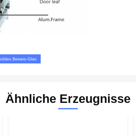
olides Beweis-Glas
Ähnliche Erzeugnisse