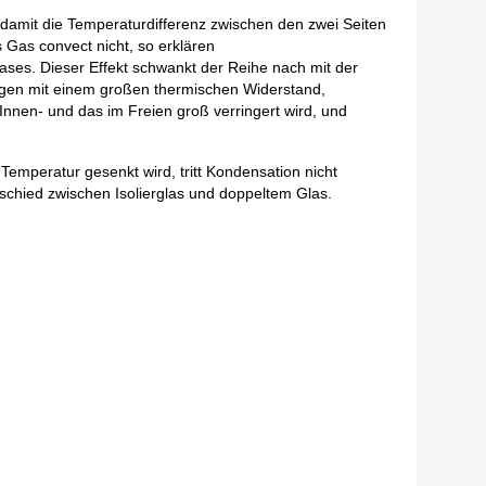
mit die Temperaturdifferenz zwischen den zwei Seiten
 Gas convect nicht, so erklären
ses. Dieser Effekt schwankt der Reihe nach mit der
lagen mit einem großen thermischen Widerstand,
Innen- und das im Freien groß verringert wird, und
Temperatur gesenkt wird, tritt Kondensation nicht
rschied zwischen Isolierglas und doppeltem Glas.