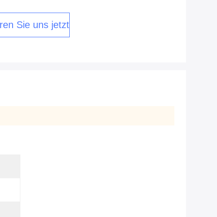
ren Sie uns jetzt