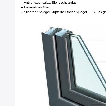
-- Antireflexionsglas, Blendschutzglas;
-- Dekoratives Glas;
-- Silberner Spiegel, kupferner freier Spiegel, LED-Spiege