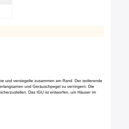
ibe und versiegelte zusammen am Rand. Der isolierende
verlangsamen und Geräuschpegel zu verringern. Die
sicherzustellen. Das IGU ist entworfen, um Häuser im