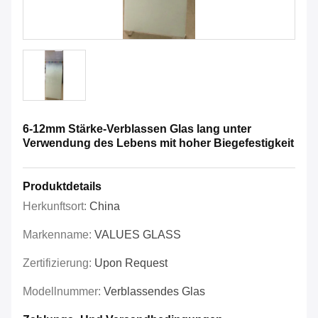
6-12mm Stärke-Verblassen Glas lang unter
Verwendung des Lebens mit hoher Biegefestigkeit
Produktdetails
Herkunftsort:
China
Markenname:
VALUES GLASS
Zertifizierung:
Upon Request
Modellnummer:
Verblassendes Glas