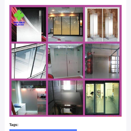
Tags: