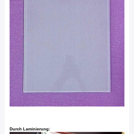
Durch Laminierung: