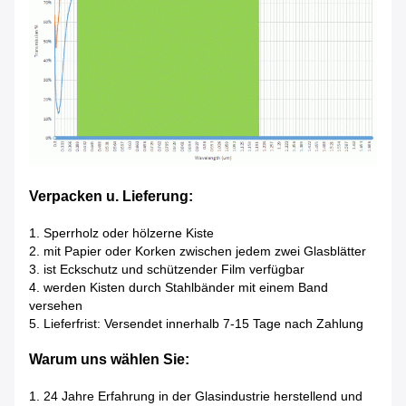
Verpacken u. Lieferung:
1. Sperrholz oder hölzerne Kiste
2. mit Papier oder Korken zwischen jedem zwei Glasblätter
3. ist Eckschutz und schützender Film verfügbar
4. werden Kisten durch Stahlbänder mit einem Band
versehen
5. Lieferfrist: Versendet innerhalb 7-15 Tage nach Zahlung
Warum uns wählen Sie:
1. 24 Jahre Erfahrung in der Glasindustrie herstellend und