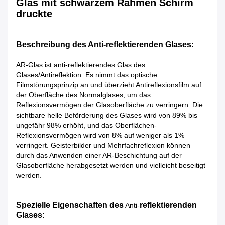
Glas mit schwarzem Rahmen Schirm
druckte
Beschreibung des Anti-reflektierenden Glases:
AR-Glas ist anti-reflektierendes Glas des
Glases/Antireflektion. Es nimmt das optische
Filmstörungsprinzip an und überzieht Antireflexionsfilm auf
der Oberfläche des Normalglases, um das
Reflexionsvermögen der Glasoberfläche zu verringern. Die
sichtbare helle Beförderung des Glases wird von 89% bis
ungefähr 98% erhöht, und das Oberflächen-
Reflexionsvermögen wird von 8% auf weniger als 1%
verringert. Geisterbilder und Mehrfachreflexion können
durch das Anwenden einer AR-Beschichtung auf der
Glasoberfläche herabgesetzt werden und vielleicht beseitigt
werden.
Spezielle Eigenschaften
des
reflektierenden
Anti-
Glases
: