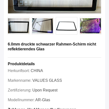
6.0mm druckte schwarzer Rahmen-Schirm nicht
reflektierendes Glas
Produktdetails
Herkunftsort:
CHINA
Markenname:
VALUES GLASS
Zertifizierung:
Upon Request
Modellnummer:
AR-Glas