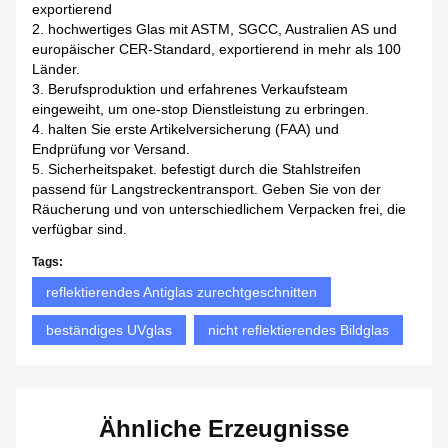
exportierend
2. hochwertiges Glas mit ASTM, SGCC, Australien AS und
europäischer CER-Standard, exportierend in mehr als 100
Länder.
3. Berufsproduktion und erfahrenes Verkaufsteam
eingeweiht, um one-stop Dienstleistung zu erbringen.
4. halten Sie erste Artikelversicherung (FAA) und
Endprüfung vor Versand.
5. Sicherheitspaket. befestigt durch die Stahlstreifen
passend für Langstreckentransport. Geben Sie von der
Räucherung und von unterschiedlichem Verpacken frei, die
verfügbar sind.
Tags:
reflektierendes Antiglas zurechtgeschnitten
beständiges UVglas
nicht reflektierendes Bildglas
Ähnliche Erzeugnisse